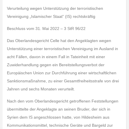
Verurteilung wegen Unterstützung der terroristischen
Vereinigung „Islamischer Staat“ (IS) rechtskräftig
Beschluss vom 31. Mai 2022 – 3 StR 96/22
Das Oberlandesgericht Celle hat den Angeklagten wegen
Unterstützung einer terroristischen Vereinigung im Ausland in
acht Fällen, davon in einem Fall in Tateinheit mit einer
Zuwiderhandlung gegen ein Bereitstellungsverbot der
Europäischen Union zur Durchführung einer wirtschaftlichen
Sanktionsmaßnahme, zu einer Gesamtfreiheitsstrafe von drei
Jahren und sechs Monaten verurteilt.
Nach den vom Oberlandesgericht getroffenen Feststellungen
übermittelte der Angeklagte an seinen Bruder, der sich in
Syrien dem IS angeschlossen hatte, von Hildesheim aus
Kommunikationsmittel, technische Geräte und Bargeld zur