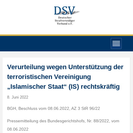
Verurteilung wegen Unterstützung der
terroristischen Vereinigung
„Islamischer Staat“ (IS) rechtskräftig
8. Juni 2022
BGH, Beschluss vom 08.06.2022, AZ 3 StR 96/22
Pressemitteilung des Bundesgerichtshofs, Nr. 88/2022, vom
08.06.2022