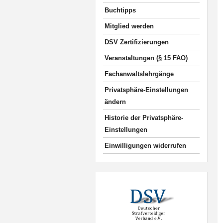
Buchtipps
Mitglied werden
DSV Zertifizierungen
Veranstaltungen (§ 15 FAO)
Fachanwaltslehrgänge
Privatsphäre-Einstellungen
ändern
Historie der Privatsphäre-
Einstellungen
Einwilligungen widerrufen