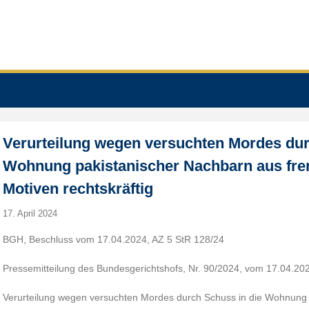
Verurteilung wegen versuchten Mordes dur
Wohnung pakistanischer Nachbarn aus fre
Motiven rechtskräftig
17. April 2024
BGH, Beschluss vom 17.04.2024, AZ 5 StR 128/24
Pressemitteilung des Bundesgerichtshofs, Nr. 90/2024, vom 17.04.20
Verurteilung wegen versuchten Mordes durch Schuss in die Wohnung