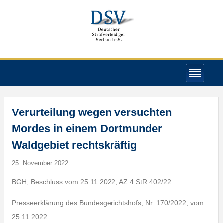
Verurteilung wegen versuchten
Mordes in einem Dortmunder
Waldgebiet rechtskräftig
25. November 2022
BGH, Beschluss vom 25.11.2022, AZ 4 StR 402/22
Presseerklärung des Bundesgerichtshofs, Nr. 170/2022, vom
25.11.2022