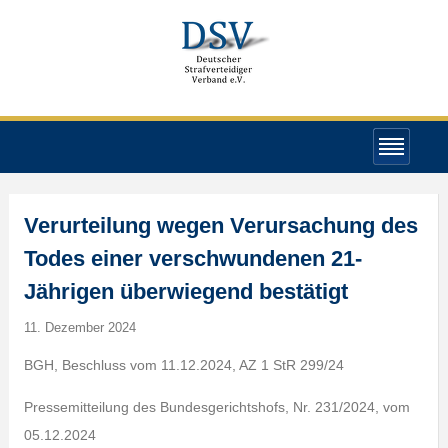
Verurteilung wegen Verursachung des
Todes einer verschwundenen 21-
Jährigen überwiegend bestätigt
11. Dezember 2024
BGH, Beschluss vom 11.12.2024, AZ 1 StR 299/24
Pressemitteilung des Bundesgerichtshofs, Nr. 231/2024, vom
05.12.2024