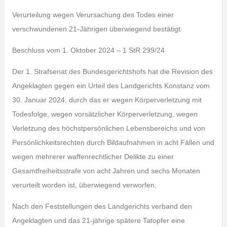
Verurteilung wegen Verursachung des Todes einer
verschwundenen 21-Jährigen überwiegend bestätigt
Beschluss vom 1. Oktober 2024 – 1 StR 299/24
Der 1. Strafsenat des Bundesgerichtshofs hat die Revision des
Angeklagten gegen ein Urteil des Landgerichts Konstanz vom
30. Januar 2024, durch das er wegen Körperverletzung mit
Todesfolge, wegen vorsätzlicher Körperverletzung, wegen
Verletzung des höchstpersönlichen Lebensbereichs und von
Persönlichkeitsrechten durch Bildaufnahmen in acht Fällen und
wegen mehrerer waffenrechtlicher Delikte zu einer
Gesamtfreiheitsstrafe von acht Jahren und sechs Monaten
verurteilt worden ist, überwiegend verworfen.
Nach den Feststellungen des Landgerichts verband den
Angeklagten und das 21-jährige spätere Tatopfer eine