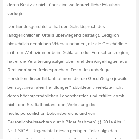
deren Besitz er nicht über eine waffenrechtliche Erlaubnis
verfügte.
Der Bundesgerichtshof hat den Schuldspruch des
landgerichtlichen Urteils überwiegend bestätigt. Lediglich
hinsichtlich der sieben Videoaufnahmen, die die Geschädigte
in ihrem Wohnzimmer beim Schlafen oder Fernsehen zeigten,
hat er die Verurteilung aufgehoben und den Angeklagten aus
Rechtsgründen freigesprochen. Denn das unbefugte
Herstellen dieser Bildaufnahmen, die die Geschädigte jeweils
bei sog. „neutralen Handlungen“ abbildeten, verletzte nicht
deren höchstpersönlichen Lebensbereich und erfüllte damit
nicht den Straftatbestand der „Verletzung des
höchstpersönlichen Lebensbereichs und von
Persönlichkeitsrechten durch Bildaufnahmen“ (§ 201a Abs. 1
Nr. 1 StGB). Ungeachtet dieses geringen Teilerfolgs des