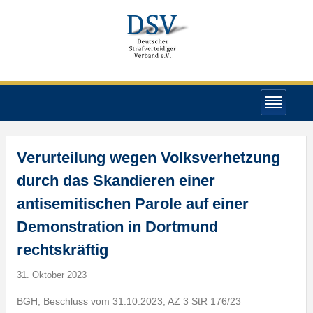
Verurteilung wegen Volksverhetzung
durch das Skandieren einer
antisemitischen Parole auf einer
Demonstration in Dortmund
rechtskräftig
31. Oktober 2023
BGH, Beschluss vom 31.10.2023, AZ 3 StR 176/23