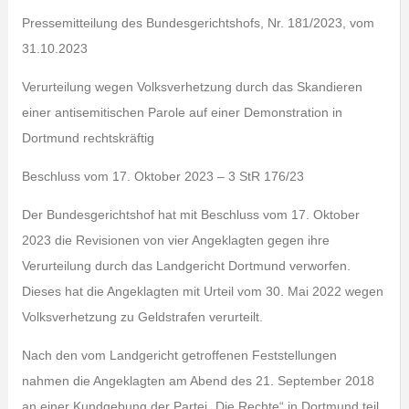
Pressemitteilung des Bundesgerichtshofs, Nr. 181/2023, vom
31.10.2023
Verurteilung wegen Volksverhetzung durch das Skandieren
einer antisemitischen Parole auf einer Demonstration in
Dortmund rechtskräftig
Beschluss vom 17. Oktober 2023 – 3 StR 176/23
Der Bundesgerichtshof hat mit Beschluss vom 17. Oktober
2023 die Revisionen von vier Angeklagten gegen ihre
Verurteilung durch das Landgericht Dortmund verworfen.
Dieses hat die Angeklagten mit Urteil vom 30. Mai 2022 wegen
Volksverhetzung zu Geldstrafen verurteilt.
Nach den vom Landgericht getroffenen Feststellungen
nahmen die Angeklagten am Abend des 21. September 2018
an einer Kundgebung der Partei „Die Rechte“ in Dortmund teil.