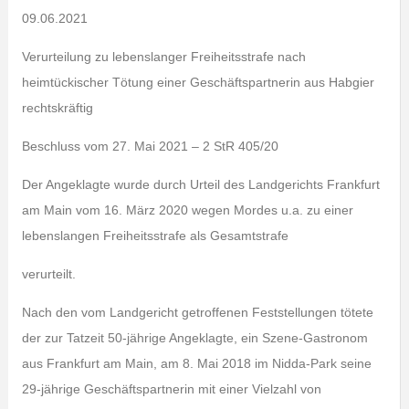
09.06.2021
Verurteilung zu lebenslanger Freiheitsstrafe nach
heimtückischer Tötung einer Geschäftspartnerin aus Habgier
rechtskräftig
Beschluss vom 27. Mai 2021 – 2 StR 405/20
Der Angeklagte wurde durch Urteil des Landgerichts Frankfurt
am Main vom 16. März 2020 wegen Mordes u.a. zu einer
lebenslangen Freiheitsstrafe als Gesamtstrafe
verurteilt.
Nach den vom Landgericht getroffenen Feststellungen tötete
der zur Tatzeit 50-jährige Angeklagte, ein Szene-Gastronom
aus Frankfurt am Main, am 8. Mai 2018 im Nidda-Park seine
29-jährige Geschäftspartnerin mit einer Vielzahl von