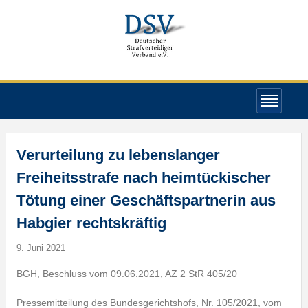
Verurteilung zu lebenslanger
Freiheitsstrafe nach heimtückischer
Tötung einer Geschäftspartnerin aus
Habgier rechtskräftig
9. Juni 2021
BGH, Beschluss vom 09.06.2021, AZ 2 StR 405/20
Pressemitteilung des Bundesgerichtshofs, Nr. 105/2021, vom