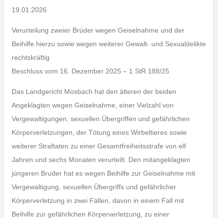
19.01.2026
Verurteilung zweier Brüder wegen Geiselnahme und der
Beihilfe hierzu sowie wegen weiterer Gewalt- und Sexualdelikte
rechtskräftig
Beschluss vom 16. Dezember 2025 – 1 StR 188/25
Das Landgericht Mosbach hat den älteren der beiden
Angeklagten wegen Geiselnahme, einer Vielzahl von
Vergewaltigungen, sexuellen Übergriffen und gefährlichen
Körperverletzungen, der Tötung eines Wirbeltieres sowie
weiterer Straftaten zu einer Gesamtfreiheitsstrafe von elf
Jahren und sechs Monaten verurteilt. Den mitangeklagten
jüngeren Bruder hat es wegen Beihilfe zur Geiselnahme mit
Vergewaltigung, sexuellen Übergriffs und gefährlicher
Körperverletzung in zwei Fällen, davon in einem Fall mit
Beihilfe zur gefährlichen Körperverletzung, zu einer