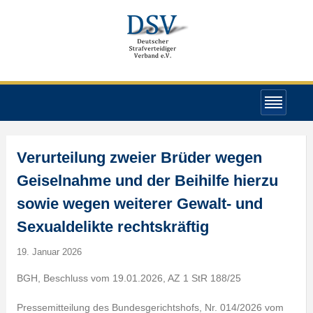
Verurteilung zweier Brüder wegen
Geiselnahme und der Beihilfe hierzu
sowie wegen weiterer Gewalt- und
Sexualdelikte rechtskräftig
19. Januar 2026
BGH, Beschluss vom 19.01.2026, AZ 1 StR 188/25
Pressemitteilung des Bundesgerichtshofs, Nr. 014/2026 vom