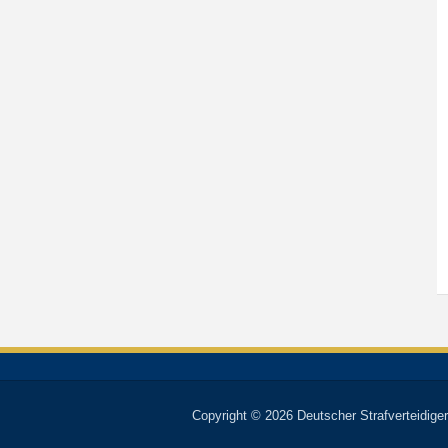
Copyright © 2026 Deutscher Strafverteidiger