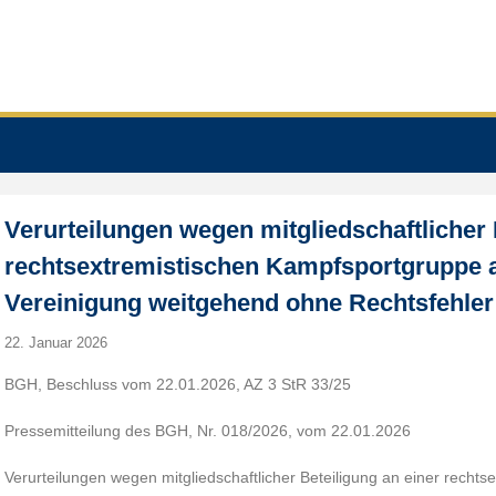
Verurteilungen wegen mitgliedschaftlicher 
rechtsextremistischen Kampfsportgruppe a
Vereinigung weitgehend ohne Rechtsfehler
22. Januar 2026
BGH, Beschluss vom 22.01.2026, AZ 3 StR 33/25
Pressemitteilung des BGH, Nr. 018/2026, vom 22.01.2026
Verurteilungen wegen mitgliedschaftlicher Beteiligung an einer recht