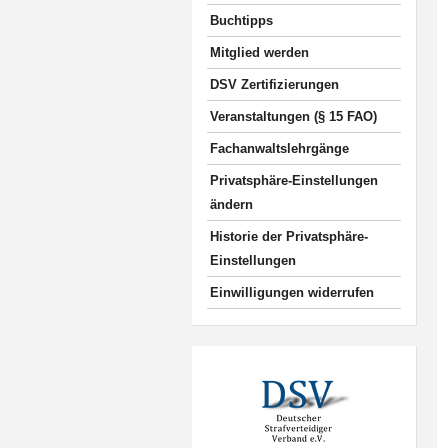
Buchtipps
Mitglied werden
DSV Zertifizierungen
Veranstaltungen (§ 15 FAO)
Fachanwaltslehrgänge
Privatsphäre-Einstellungen
ändern
Historie der Privatsphäre-
Einstellungen
Einwilligungen widerrufen