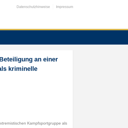
Datenschutzhinweise
Impressum
Beteiligung an einer
ls kriminelle
sextremistischen Kampfsportgruppe als