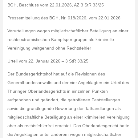
BGH, Beschluss vom 22.01.2026, AZ 3 StR 33/25
Pressemitteilung des BGH, Nr. 018/2026, vom 22.01.2026
Verurteilungen wegen mitgliedschaftlicher Beteiligung an einer
rechtsextremistischen Kampfsportgruppe als kriminelle
Vereinigung weitgehend ohne Rechtsfehler
Urteil vom 22. Januar 2026 – 3 StR 33/25
Der Bundesgerichtshof hat auf die Revisionen des
Generalbundesanwalts und der vier Angeklagten ein Urteil des
Thüringer Oberlandesgerichts in einzelnen Punkten
aufgehoben und geändert, die getroffenen Feststellungen
sowie die grundlegende Bewertung der Tathandlungen als
mitgliedschaftliche Beteiligung an einer kriminellen Vereinigung
aber als rechtsfehlerfrei erachtet. Das Oberlandesgericht hatte
die Angeklagten unter anderem wegen mitgliedschaftlicher