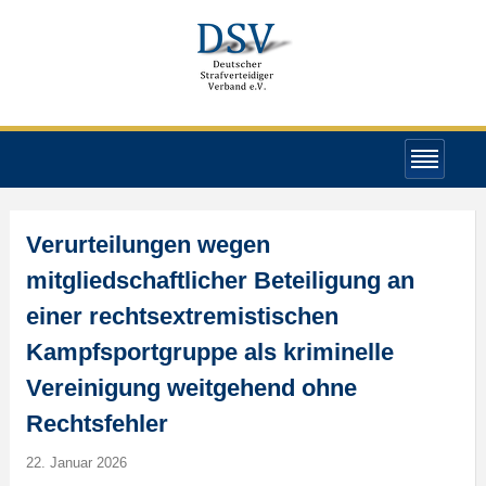
Verurteilungen wegen
mitgliedschaftlicher Beteiligung an
einer rechtsextremistischen
Kampfsportgruppe als kriminelle
Vereinigung weitgehend ohne
Rechtsfehler
22. Januar 2026