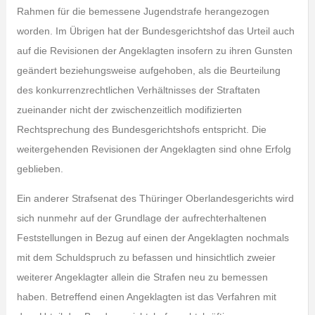
Rahmen für die bemessene Jugendstrafe herangezogen
worden. Im Übrigen hat der Bundesgerichtshof das Urteil auch
auf die Revisionen der Angeklagten insofern zu ihren Gunsten
geändert beziehungsweise aufgehoben, als die Beurteilung
des konkurrenzrechtlichen Verhältnisses der Straftaten
zueinander nicht der zwischenzeitlich modifizierten
Rechtsprechung des Bundesgerichtshofs entspricht. Die
weitergehenden Revisionen der Angeklagten sind ohne Erfolg
geblieben.
Ein anderer Strafsenat des Thüringer Oberlandesgerichts wird
sich nunmehr auf der Grundlage der aufrechterhaltenen
Feststellungen in Bezug auf einen der Angeklagten nochmals
mit dem Schuldspruch zu befassen und hinsichtlich zweier
weiterer Angeklagter allein die Strafen neu zu bemessen
haben. Betreffend einen Angeklagten ist das Verfahren mit