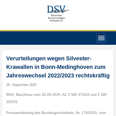
Verurteilungen wegen Silvester-
Krawallen in Bonn-Medinghoven zum
Jahreswechsel 2022/2023 rechtskräftig
26. September 2025
BGH, Beschluss vom 26.09.2025, AZ 2 StR 473/24 und 2 StR
392/25
Pressemitteilung des Bundesgerichtshofs, Nr. 176/2025, vom