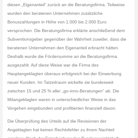
diesen „Eigenanteil“ zurück an die Beratungsfirma. Teilweise
wurden den beratenen Unternehmen zusätzliche
Bonuszahlungen in Höhe von 1.000 bis 2.000 Euro
versprochen. Die Beratungsfirma erklärte anschließend dem
Subventionsgeber gegenüber der Wahrheit zuwider, dass die
beratenen Unternehmen den Eigenanteil erbracht hätten.
Deshalb wurde die Fördersumme an die Beratungsfirma
ausgezahlt. Auf diese Weise war die Firma des
Hauptangeklagten überaus erfolgreich bei der Einwerbung
neuer Kunden. Im Tatzeitraum wickelte sie bundesweit
zwischen 15 und 25 % aller „go-inno-Beratungen“ ab. Die
Mitangeklagten waren in unterschiedlicher Weise in das
Vorgehen eingebunden und profitierten finanziell davon.
Die Überprüfung des Urteils auf die Revisionen der
Angeklagten hat keinen Rechtsfehler zu ihrem Nachteil