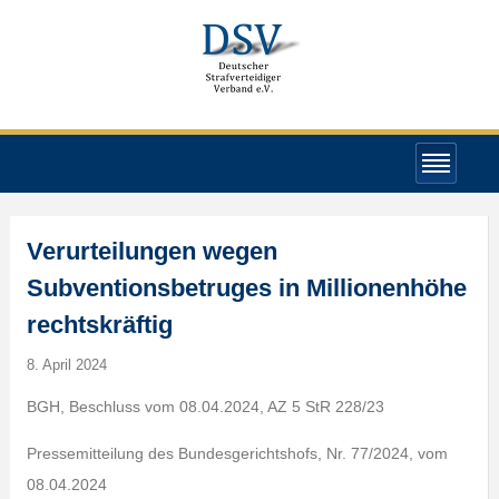
Verurteilungen wegen
Subventionsbetruges in Millionenhöhe
rechtskräftig
8. April 2024
BGH, Beschluss vom 08.04.2024, AZ 5 StR 228/23
Pressemitteilung des Bundesgerichtshofs, Nr. 77/2024, vom
08.04.2024