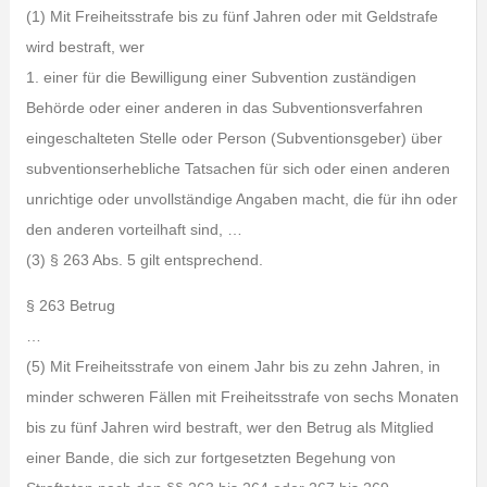
(1) Mit Freiheitsstrafe bis zu fünf Jahren oder mit Geldstrafe
wird bestraft, wer
1. einer für die Bewilligung einer Subvention zuständigen
Behörde oder einer anderen in das Subventionsverfahren
eingeschalteten Stelle oder Person (Subventionsgeber) über
subventionserhebliche Tatsachen für sich oder einen anderen
unrichtige oder unvollständige Angaben macht, die für ihn oder
den anderen vorteilhaft sind, …
(3) § 263 Abs. 5 gilt entsprechend.
§ 263 Betrug
…
(5) Mit Freiheitsstrafe von einem Jahr bis zu zehn Jahren, in
minder schweren Fällen mit Freiheitsstrafe von sechs Monaten
bis zu fünf Jahren wird bestraft, wer den Betrug als Mitglied
einer Bande, die sich zur fortgesetzten Begehung von