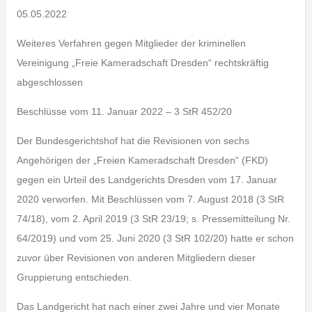
05.05.2022
Weiteres Verfahren gegen Mitglieder der kriminellen
Vereinigung „Freie Kameradschaft Dresden“ rechtskräftig
abgeschlossen
Beschlüsse vom 11. Januar 2022 – 3 StR 452/20
Der Bundesgerichtshof hat die Revisionen von sechs
Angehörigen der „Freien Kameradschaft Dresden“ (FKD)
gegen ein Urteil des Landgerichts Dresden vom 17. Januar
2020 verworfen. Mit Beschlüssen vom 7. August 2018 (3 StR
74/18), vom 2. April 2019 (3 StR 23/19; s. Pressemitteilung Nr.
64/2019) und vom 25. Juni 2020 (3 StR 102/20) hatte er schon
zuvor über Revisionen von anderen Mitgliedern dieser
Gruppierung entschieden.
Das Landgericht hat nach einer zwei Jahre und vier Monate