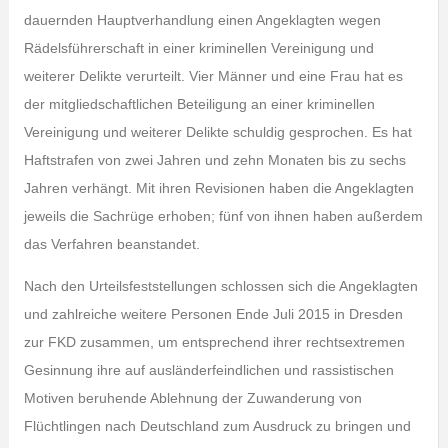
dauernden Hauptverhandlung einen Angeklagten wegen
Rädelsführerschaft in einer kriminellen Vereinigung und
weiterer Delikte verurteilt. Vier Männer und eine Frau hat es
der mitgliedschaftlichen Beteiligung an einer kriminellen
Vereinigung und weiterer Delikte schuldig gesprochen. Es hat
Haftstrafen von zwei Jahren und zehn Monaten bis zu sechs
Jahren verhängt. Mit ihren Revisionen haben die Angeklagten
jeweils die Sachrüge erhoben; fünf von ihnen haben außerdem
das Verfahren beanstandet.
Nach den Urteilsfeststellungen schlossen sich die Angeklagten
und zahlreiche weitere Personen Ende Juli 2015 in Dresden
zur FKD zusammen, um entsprechend ihrer rechtsextremen
Gesinnung ihre auf ausländerfeindlichen und rassistischen
Motiven beruhende Ablehnung der Zuwanderung von
Flüchtlingen nach Deutschland zum Ausdruck zu bringen und