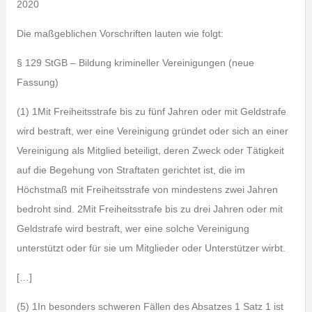
2020
Die maßgeblichen Vorschriften lauten wie folgt:
§ 129 StGB – Bildung krimineller Vereinigungen (neue
Fassung)
(1) 1Mit Freiheitsstrafe bis zu fünf Jahren oder mit Geldstrafe
wird bestraft, wer eine Vereinigung gründet oder sich an einer
Vereinigung als Mitglied beteiligt, deren Zweck oder Tätigkeit
auf die Begehung von Straftaten gerichtet ist, die im
Höchstmaß mit Freiheitsstrafe von mindestens zwei Jahren
bedroht sind. 2Mit Freiheitsstrafe bis zu drei Jahren oder mit
Geldstrafe wird bestraft, wer eine solche Vereinigung
unterstützt oder für sie um Mitglieder oder Unterstützer wirbt.
[…]
(5) 1In besonders schweren Fällen des Absatzes 1 Satz 1 ist