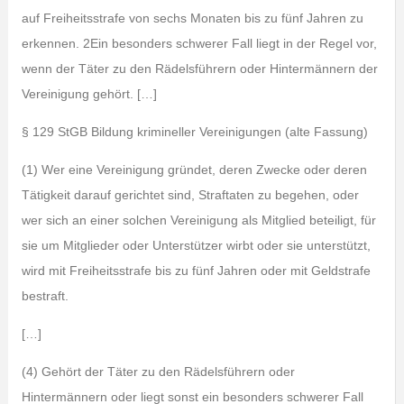
auf Freiheitsstrafe von sechs Monaten bis zu fünf Jahren zu
erkennen. 2Ein besonders schwerer Fall liegt in der Regel vor,
wenn der Täter zu den Rädelsführern oder Hintermännern der
Vereinigung gehört. […]
§ 129 StGB Bildung krimineller Vereinigungen (alte Fassung)
(1) Wer eine Vereinigung gründet, deren Zwecke oder deren
Tätigkeit darauf gerichtet sind, Straftaten zu begehen, oder
wer sich an einer solchen Vereinigung als Mitglied beteiligt, für
sie um Mitglieder oder Unterstützer wirbt oder sie unterstützt,
wird mit Freiheitsstrafe bis zu fünf Jahren oder mit Geldstrafe
bestraft.
[…]
(4) Gehört der Täter zu den Rädelsführern oder
Hintermännern oder liegt sonst ein besonders schwerer Fall