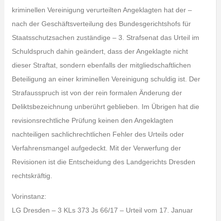
kriminellen Vereinigung verurteilten Angeklagten hat der –
nach der Geschäftsverteilung des Bundesgerichtshofs für
Staatsschutzsachen zuständige – 3. Strafsenat das Urteil im
Schuldspruch dahin geändert, dass der Angeklagte nicht
dieser Straftat, sondern ebenfalls der mitgliedschaftlichen
Beteiligung an einer kriminellen Vereinigung schuldig ist. Der
Strafausspruch ist von der rein formalen Änderung der
Deliktsbezeichnung unberührt geblieben. Im Übrigen hat die
revisionsrechtliche Prüfung keinen den Angeklagten
nachteiligen sachlichrechtlichen Fehler des Urteils oder
Verfahrensmangel aufgedeckt. Mit der Verwerfung der
Revisionen ist die Entscheidung des Landgerichts Dresden
rechtskräftig.
Vorinstanz:
LG Dresden – 3 KLs 373 Js 66/17 – Urteil vom 17. Januar