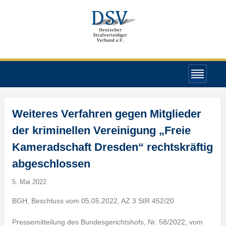
Weiteres Verfahren gegen Mitglieder
der kriminellen Vereinigung „Freie
Kameradschaft Dresden“ rechtskräftig
abgeschlossen
5. Mai 2022
BGH, Beschluss vom 05.05.2022, AZ 3 StR 452/20
Pressemitteilung des Bundesgerichtshofs, Nr. 58/2022, vom