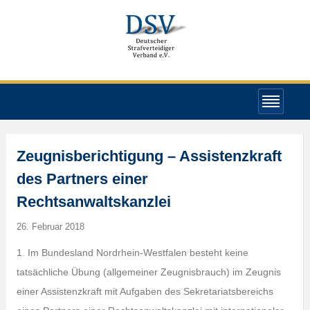
Zeugnisberichtigung – Assistenzkraft
des Partners einer
Rechtsanwaltskanzlei
26. Februar 2018
1. Im Bundesland Nordrhein-Westfalen besteht keine
tatsächliche Übung (allgemeiner Zeugnisbrauch) im Zeugnis
einer Assistenzkraft mit Aufgaben des Sekretariatsbereichs