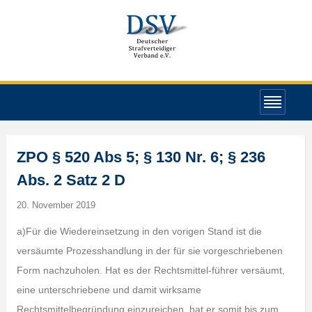
ZPO § 520 Abs 5; § 130 Nr. 6; § 236
Abs. 2 Satz 2 D
20. November 2019
a)Für die Wiedereinsetzung in den vorigen Stand ist die
versäumte Prozesshandlung in der für sie vorgeschriebenen
Form nachzuholen. Hat es der Rechtsmittel-führer versäumt,
eine unterschriebene und damit wirksame
Rechtsmittelbegründung einzureichen, hat er somit bis zum