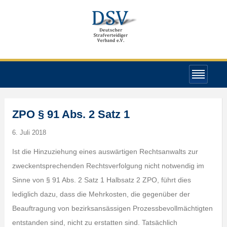
ZPO § 91 Abs. 2 Satz 1
6. Juli 2018
Ist die Hinzuziehung eines auswärtigen Rechtsanwalts zur
zweckentsprechenden Rechtsverfolgung nicht notwendig im
Sinne von § 91 Abs. 2 Satz 1 Halbsatz 2 ZPO, führt dies
lediglich dazu, dass die Mehrkosten, die gegenüber der
Beauftragung von bezirksansässigen Prozessbevollmächtigten
entstanden sind, nicht zu erstatten sind. Tatsächlich