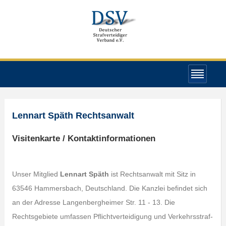
Lennart Späth Rechtsanwalt
Visitenkarte / Kontaktinformationen
Unser Mitglied
Lennart Späth
ist Rechtsanwalt mit Sitz in
63546 Hammersbach, Deutschland. Die Kanzlei befindet sich
an der Adresse Langenbergheimer Str. 11 - 13. Die
Rechtsgebiete umfassen Pflichtverteidigung und Verkehrsstraf-