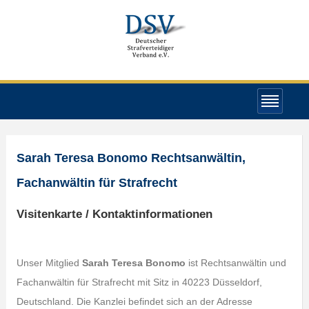
Sarah Teresa Bonomo Rechtsanwältin,
Fachanwältin für Strafrecht
Visitenkarte / Kontaktinformationen
Unser Mitglied
Sarah Teresa Bonomo
ist Rechtsanwältin und
Fachanwältin für Strafrecht mit Sitz in 40223 Düsseldorf,
Deutschland. Die Kanzlei befindet sich an der Adresse