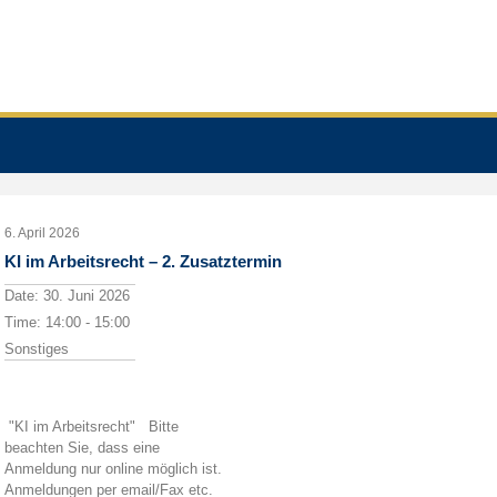
6. April 2026
KI im Arbeitsrecht – 2. Zusatztermin
Date:
30. Juni 2026
Time:
14:00 - 15:00
Sonstiges
"KI im Arbeitsrecht" Bitte
beachten Sie, dass eine
Anmeldung nur online möglich ist.
Anmeldungen per email/Fax etc.