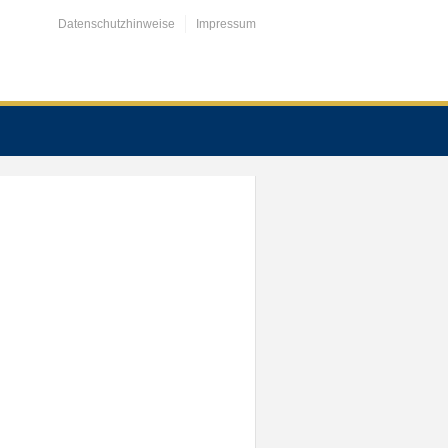
Datenschutzhinweise
Impressum