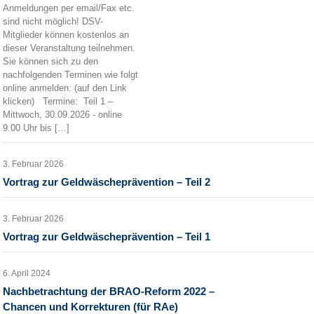
Anmeldungen per email/Fax etc.
sind nicht möglich! DSV-
Mitglieder können kostenlos an
dieser Veranstaltung teilnehmen.
Sie können sich zu den
nachfolgenden Terminen wie folgt
online anmelden: (auf den Link
klicken) Termine: Teil 1 –
Mittwoch, 30.09.2026 - online
9.00 Uhr bis […]
3. Februar 2026
Vortrag zur Geldwäscheprävention – Teil 2
3. Februar 2026
Vortrag zur Geldwäscheprävention – Teil 1
6. April 2024
Nachbetrachtung der BRAO-Reform 2022 –
Chancen und Korrekturen (für RAe)