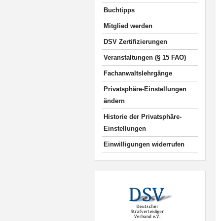
Buchtipps
Mitglied werden
DSV Zertifizierungen
Veranstaltungen (§ 15 FAO)
Fachanwaltslehrgänge
Privatsphäre-Einstellungen
ändern
Historie der Privatsphäre-
Einstellungen
Einwilligungen widerrufen