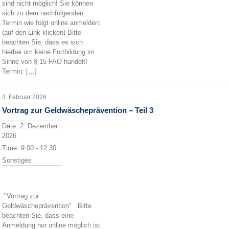
sind nicht möglich! Sie können
sich zu dem nachfolgenden
Termin wie folgt online anmelden:
(auf den Link klicken) Bitte
beachten Sie, dass es sich
hierbei um keine Fortbildung im
Sinne von § 15 FAO handelt!
Termin: […]
3. Februar 2026
Vortrag zur Geldwäscheprävention – Teil 3
Date:
2. Dezember
2026
Time:
9:00 - 12:30
Sonstiges
"Vortrag zur
Geldwäscheprävention" Bitte
beachten Sie, dass eine
Anmeldung nur online möglich ist.