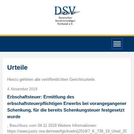
Urteile
Hierzu gehören alle veröffentlichten Gerichtsurteile.
4. November 2019
Erbschaftsteuer: Ermittlung des
erbschaftsteuerpflichtigen Erwerbs bei vorangegangener
Schenkung, für die bereits Schenkungsteuer festgesetzt
wurde
, Beschluss vom 04.11.2019 Weitere Informationen:
https://www.justiz.nrw.de/nrwe/fgs/koeln/j2019/7_K_739_19_Urteil_20190