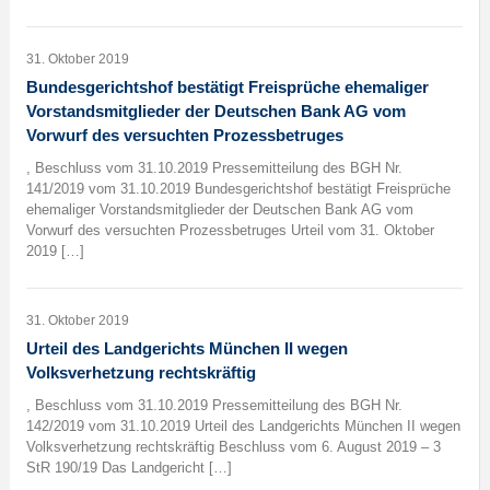
31. Oktober 2019
Bundesgerichtshof bestätigt Freisprüche ehemaliger
Vorstandsmitglieder der Deutschen Bank AG vom
Vorwurf des versuchten Prozessbetruges
, Beschluss vom 31.10.2019 Pressemitteilung des BGH Nr.
141/2019 vom 31.10.2019 Bundesgerichtshof bestätigt Freisprüche
ehemaliger Vorstandsmitglieder der Deutschen Bank AG vom
Vorwurf des versuchten Prozessbetruges Urteil vom 31. Oktober
2019 […]
31. Oktober 2019
Urteil des Landgerichts München II wegen
Volksverhetzung rechtskräftig
, Beschluss vom 31.10.2019 Pressemitteilung des BGH Nr.
142/2019 vom 31.10.2019 Urteil des Landgerichts München II wegen
Volksverhetzung rechtskräftig Beschluss vom 6. August 2019 – 3
StR 190/19 Das Landgericht […]