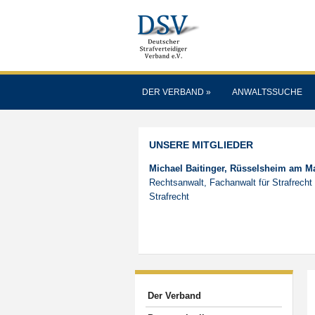
DER VERBAND
»
ANWALTSSUCHE
UNSERE MITGLIEDER
Michael Baitinger, Rüsselsheim am M
Rechtsanwalt, Fachanwalt für Strafrecht 
Strafrecht
Der Verband