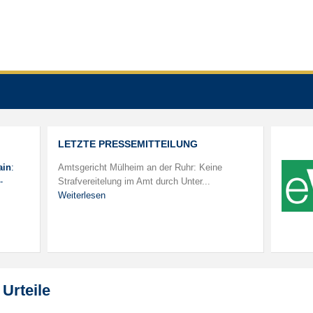
LETZTE PRESSEMITTEILUNG
ain
:
Amtsgericht Mülheim an der Ruhr: Keine
-
Strafvereitelung im Amt durch Unter...
Weiterlesen
Urteile