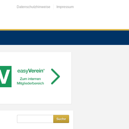
Datenschutzhinweise
Impressum