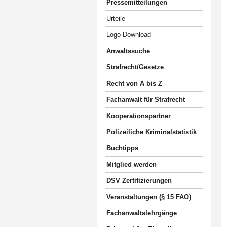
Pressemitteilungen
Urteile
Logo-Download
Anwaltssuche
Strafrecht/Gesetze
Recht von A bis Z
Fachanwalt für Strafrecht
Kooperationspartner
Polizeiliche Kriminalstatistik
Buchtipps
Mitglied werden
DSV Zertifizierungen
Veranstaltungen (§ 15 FAO)
Fachanwaltslehrgänge